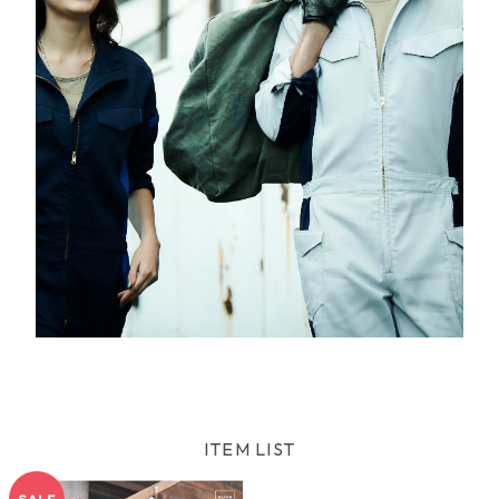
ITEM LIST