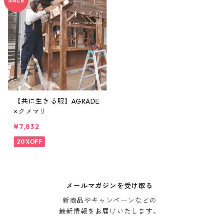
【共に生きる服】AGRADE
×クメマリ
¥7,832
20%OFF
メールマガジンを受け取る
新商品やキャンペーンなどの

最新情報をお届けいたします。