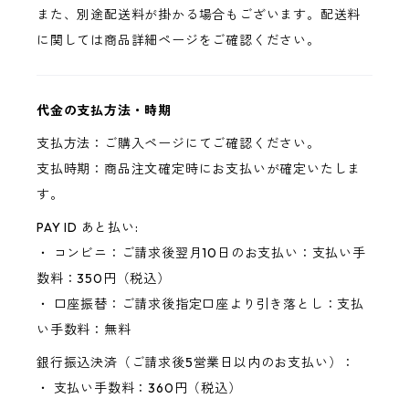
また、別途配送料が掛かる場合もございます。配送料
に関しては商品詳細ページをご確認ください。
代金の支払方法・時期
支払方法：ご購入ページにてご確認ください。
支払時期：商品注文確定時にお支払いが確定いたしま
す。
PAY ID あと払い:
・ コンビニ：ご請求後翌月10日のお支払い：支払い手
数料：350円（税込）
・ 口座振替：ご請求後指定口座より引き落とし：支払
い手数料：無料
銀行振込決済（ご請求後5営業日以内のお支払い）：
・ 支払い手数料：360円（税込）