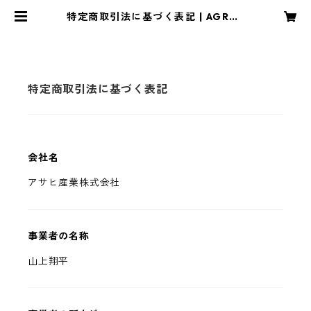
特定商取引法に基づく表記 | AGRAD
E
特定商取引法に基づく表記
会社名
アサヒ産業株式会社
事業者の名称
山上翔平