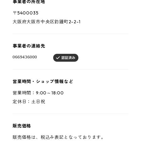
事業者の所在地
〒5400035
大阪府大阪市中央区釣鐘町2-2-1
事業者の連絡先
営業時間・ショップ情報など
営業時間：9:00～18:00
定休日：土日祝
販売価格
販売価格は、税込み表記となっております。