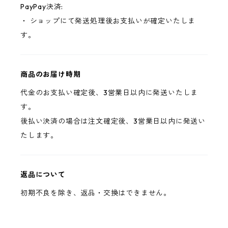
PayPay決済:
・ ショップにて発送処理後お支払いが確定いたしま
す。
商品のお届け時期
代金のお支払い確定後、3営業日以内に発送いたしま
す。
後払い決済の場合は注文確定後、3営業日以内に発送い
たします。
返品について
初期不良を除き、返品・交換はできません。